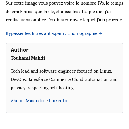
Sur cette image vous pouvez voire le nombre IVs, le temps
de crack ainsi que la clé, et aussi les attaque que j'ai
réalisé, sans oublier l'ordinateur avec lequel j'ais procédé.
Bypasser les filtres anti-spam : L'homographie →
Author
Touhami Mahdi
Tech lead and software engineer focused on Linux,
DevOps, Salesforce Commerce Cloud, automation, and
privacy-respecting self-hosting.
About
·
Mastodon
·
LinkedIn