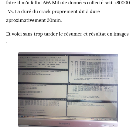
faire il m'a fallut 666 Mib de données collecté soit +80000
IVs. La duré du crack proprement dit à duré
aproximativement 30min.
Et voici sans trop tarder le résumer et résultat en images
: