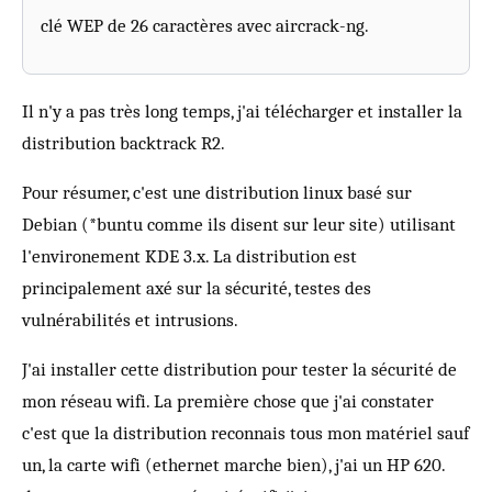
clé WEP de 26 caractères avec aircrack-ng.
Il n'y a pas très long temps, j'ai télécharger et installer la
distribution backtrack R2.
Pour résumer, c'est une distribution linux basé sur
Debian (*buntu comme ils disent sur leur site) utilisant
l'environement KDE 3.x. La distribution est
principalement axé sur la sécurité, testes des
vulnérabilités et intrusions.
J'ai installer cette distribution pour tester la sécurité de
mon réseau wifi. La première chose que j'ai constater
c'est que la distribution reconnais tous mon matériel sauf
un, la carte wifi (ethernet marche bien), j'ai un HP 620.