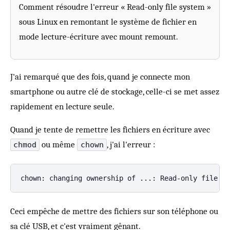
Comment résoudre l'erreur « Read-only file system »
sous Linux en remontant le système de fichier en
mode lecture-écriture avec mount remount.
J'ai remarqué que des fois, quand je connecte mon
smartphone ou autre clé de stockage, celle-ci se met assez
rapidement en lecture seule.
Quand je tente de remettre les fichiers en écriture avec
ou même
, j'ai l'erreur :
chmod
chown
Ceci empêche de mettre des fichiers sur son téléphone ou
sa clé USB, et c'est vraiment gênant.