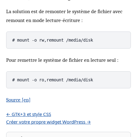
La solution est de remonter le système de fichier avec
remount en mode lecture-écriture :
Pour remettre le système de fichier en lecture seul :
Source [en]
← GTK+3 et style CSS
Créer votre propre widget WordPress →